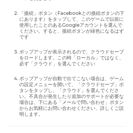
「接続」ボタン（Facebookとの接続ボタンの下
にあります）をタップして、このゲームで以前に
使用したことのあるGoogleアカウントを選んで
ください。すると、接続ボタンが緑色になるはず
です
ポップアップが表示されるので、クラウドセーブ
をロードします。この時「ローカル」ではなく、
必ず「クラウド」を選んでください
ポップアップが自動で出てこない場合は、ゲーム
の設定メニューを開いて、「クラウドセーブ」ボ
タンをタップし、「クラウド」を選んでくださ
い。不具合が発生したり追加のサポートが必要な
場合は、下にある「メールで問い合わせ」ボタン
からお気軽にお問い合わせください、詳しくご説
明します。