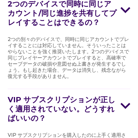
2つのデバイスで同時に同じア
カウント/同じ進捗を共有してプ
レイすることはできるの？
2つの別々のデバイスで、同時に同じアカウントでプレ
イすることには対応していません。そういったことは
やらないことを強く推奨いたします。2つのデバイスで
同じプレイヤーアカウントでプレイすると、高確率で
セーブデータの破損や意図せぬ上書きが発生するでし
ょう。もし起きた場合、データは消失し、残念ながら
復元する手段がありません。
VIP サブスクリプションが正し
く適用されていない。どうすれ
ばいいの？
VIP サブスクリプションを購入したのに上手く適用さ