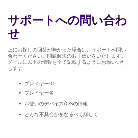
サポートへの問い合わ
せ
上にお探しの回答が無かった場合は、サポートへ問い
合わせください。問題解決のお手伝いをいたします。
メールに以下の情報を全て記載するようにお願いいた
します:
プレイヤーID
プレイヤー名
お使いのデバイス/OSの情報
どんな不具合かをなるべく詳しく