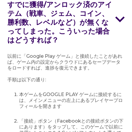
すでに獲得/アンロック済のアイ
テム（戦車、ジェム、コイン、
勝利数、レベルなど）が無くな
ってしまった。こういった場合
はどうすれば？
以前に「Google Play ゲーム」と接続したことがあれ
ば、ゲーム内の設定からクラウドにあるセーブデータ
をロードすれば、進捗を復元できます。
手順は以下の通り:
本ゲームをGOOGLE PLAY ゲームに接続するに
は、メインメニューの左上にあるプレイヤープロ
フィールを開きます
「接続」ボタン（Facebookとの接続ボタンの下
にあります）をタップして、このゲームで以前に