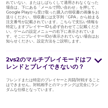
れていない、またはしばらくして適用されなくなった
場合は、下にある「メールで問い合わせ」を押して、
Google Playから受け取った購入の領収書の画像をお
送りください。領収書には文字列「GPA」から始まる
注文番号が記載されています。こちらで支払い情報を
特定しますプレイヤーIDも必ず合わせてご記載くださ
い。ゲームの設定メニューの右下に表示されていま
す。そこにプレイヤーIDが表示されていない場合はお
知らせください。設定方法をご説明します。
2vs2のマルチプレイモードはフ
レンドとプレイできないの？
フレンドまたは特定のプレイヤーと共闘/対戦すること
はできません。対戦相手とのマッチングは完全にラン
ダムな仕様となっています。