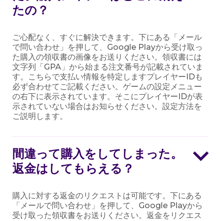
たの？
ご心配なく、すぐに解決できます。下にある「メール
で問い合わせ」を押して、Google Playから受け取っ
た購入の領収書の画像をお送りください。領収書には
文字列「GPA」から始まる注文番号が記載されていま
す。こちらで支払い情報を特定しますプレイヤーIDも
必ず合わせてご記載ください。ゲームの設定メニュー
の右下に表示されています。そこにプレイヤーIDが表
示されていない場合はお知らせください。設定方法を
ご説明します。
間違って購入をしてしまった。
返金はしてもらえる？
購入に対する返金のリクエストは可能です。下にある
「メールで問い合わせ」を押して、Google Playから
受け取った領収書をお送りください。返金をリクエス