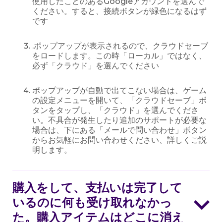
使用したことのあるGoogleアカウントを選んで
ください。すると、接続ボタンが緑色になるはず
です
.ポップアップが表示されるので、クラウドセーブ
をロードします。この時「ローカル」ではなく、
必ず「クラウド」を選んでください
ポップアップが自動で出てこない場合は、ゲーム
の設定メニューを開いて、「クラウドセーブ」ボ
タンをタップし、「クラウド」を選んでくださ
い。不具合が発生したり追加のサポートが必要な
場合は、下にある「メールで問い合わせ」ボタン
からお気軽にお問い合わせください、詳しくご説
明します。
購入をして、支払いは完了して
いるのに何も受け取れなかっ
た。購入アイテムはどこに消え