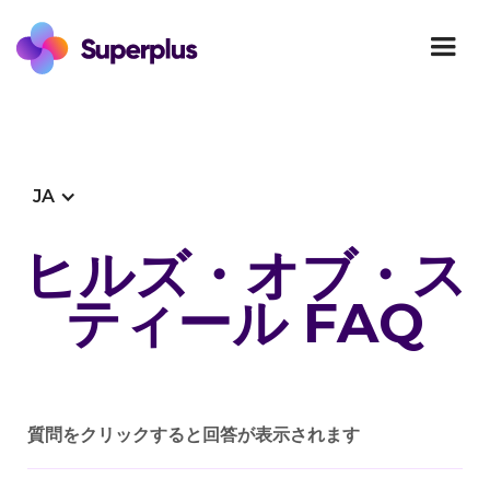
JA
ヒルズ・オブ・ス
ティール FAQ
質問をクリックすると回答が表示されます