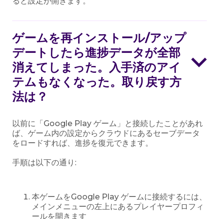
ると設定が開きます。
ゲームを再インストール/アップ
デートしたら進捗データが全部
消えてしまった。入手済のアイ
テムもなくなった。取り戻す方
法は？
以前に「Google Play ゲーム」と接続したことがあれ
ば、ゲーム内の設定からクラウドにあるセーブデータ
をロードすれば、進捗を復元できます。
手順は以下の通り:
本ゲームをGoogle Play ゲームに接続するには、
メインメニューの左上にあるプレイヤープロフィ
ールを開きます