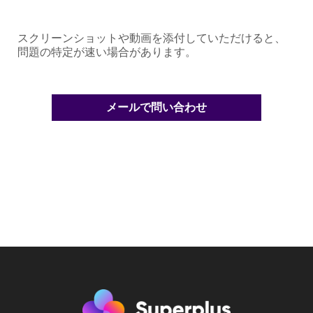
スクリーンショットや動画を添付していただけると、
問題の特定が速い場合があります。
メールで問い合わせ